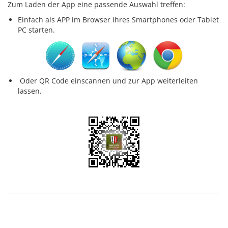
Zum Laden der App eine passende Auswahl treffen:
Einfach als APP im Browser Ihres Smartphones oder Tablet
PC starten.
Oder QR Code einscannen und zur App weiterleiten
lassen.