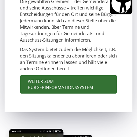
Die gewählten Gremien – der Gemeinderat
und seine Ausschüsse – treffen wichtige
Entscheidungen für den Ort und seine Bürger.
Jedermann kann sich an dieser Stelle über die
Mitwirkenden, über Termine und
Tagesordnungen für Gemeinderats- und
Ausschuss-Sitzungen informieren.
Das System bietet zudem die Möglichkeit, z.B.
den Sitzungskalender zu abonnieren oder sich
an Termine erinnern lassen und hält viele
andere Optionen bereit.
WEITER ZUM
BÜRGERINFORMATIONSSYSTEM