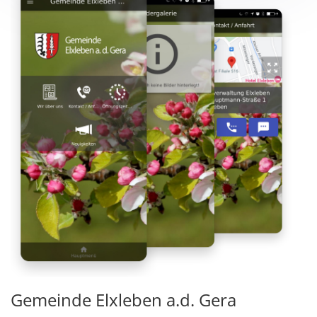
Gemeinde Elxleben a.d. Gera