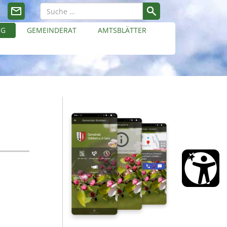
NG
GEMEINDERAT
AMTSBLÄTTER