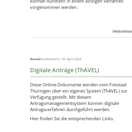
können nunmehr in einem einzigen Verfahren
vorgenommen werden.
Details
Veröffentlicht: 09. April 2024
Digitale Anträge (ThAVEL)
Diese Online-Dokumente werden vom Freistaat
Thüringen über ein eigenes System (ThAVEL) zur
Verfügung gestellt. Mit diesem
Antragsmanagementsystem können digitale
Antragsverfahren durchgeführt werden.
Hier finden Sie die entsprechenden Links.