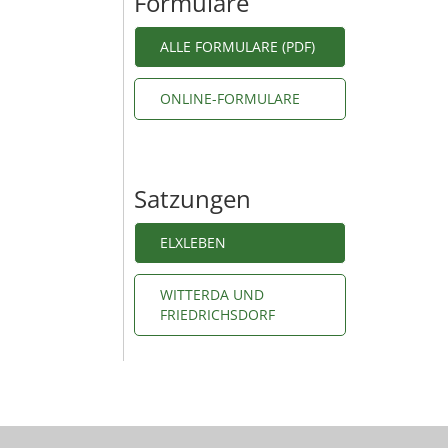
Formulare
ALLE FORMULARE (PDF)
ONLINE-FORMULARE
Satzungen
ELXLEBEN
WITTERDA UND
FRIEDRICHSDORF