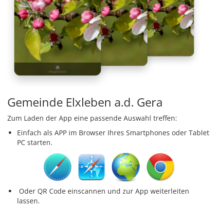
Gemeinde Elxleben a.d. Gera
Zum Laden der App eine passende Auswahl treffen:
Einfach als APP im Browser Ihres Smartphones oder Tablet
PC starten.
Oder QR Code einscannen und zur App weiterleiten
lassen.