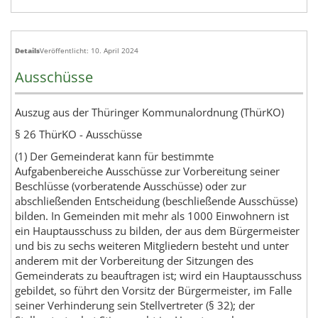
Details
Veröffentlicht: 10. April 2024
Ausschüsse
Auszug aus der Thüringer Kommunalordnung (ThürKO)
§ 26 ThürKO - Ausschüsse
(1) Der Gemeinderat kann für bestimmte
Aufgabenbereiche Ausschüsse zur Vorbereitung seiner
Beschlüsse (vorberatende Ausschüsse) oder zur
abschließenden Entscheidung (beschließende Ausschüsse)
bilden. In Gemeinden mit mehr als 1000 Einwohnern ist
ein Hauptausschuss zu bilden, der aus dem Bürgermeister
und bis zu sechs weiteren Mitgliedern besteht und unter
anderem mit der Vorbereitung der Sitzungen des
Gemeinderats zu beauftragen ist; wird ein Hauptausschuss
gebildet, so führt den Vorsitz der Bürgermeister, im Falle
seiner Verhinderung sein Stellvertreter (§ 32); der