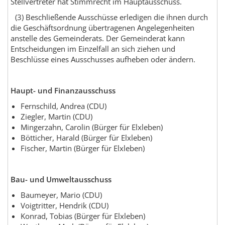
Stellvertreter hat Stimmrecht im Hauptausschuss.
(3) Beschließende Ausschüsse erledigen die ihnen durch
die Geschäftsordnung übertragenen Angelegenheiten
anstelle des Gemeinderats. Der Gemeinderat kann
Entscheidungen im Einzelfall an sich ziehen und
Beschlüsse eines Ausschusses aufheben oder ändern.
Haupt- und Finanzausschuss
Fernschild, Andrea (CDU)
Ziegler, Martin (CDU)
Mingerzahn, Carolin (Bürger für Elxleben)
Bötticher, Harald (Bürger für Elxleben)
Fischer, Martin (Bürger für Elxleben)
Bau- und Umweltausschuss
Baumeyer, Mario (CDU)
Voigtritter, Hendrik (CDU)
Konrad, Tobias (Bürger für Elxleben)