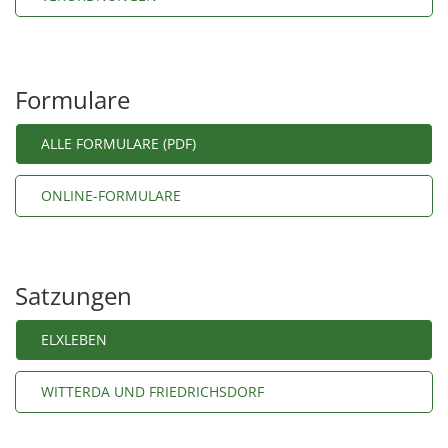
Formulare
ALLE FORMULARE (PDF)
ONLINE-FORMULARE
Satzungen
ELXLEBEN
WITTERDA UND FRIEDRICHSDORF