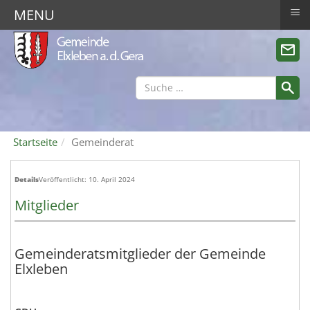
≡
MENU
Startseite
Gemeinderat
Details
Veröffentlicht: 10. April 2024
Mitglieder
Gemeinderatsmitglieder der Gemeinde
Elxleben