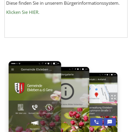
Diese finden Sie in unserem Bürgerinformationssystem.
Klicken Sie HIER.