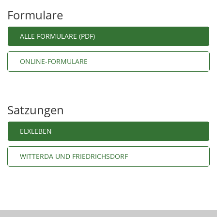
Formulare
ALLE FORMULARE (PDF)
ONLINE-FORMULARE
Satzungen
ELXLEBEN
WITTERDA UND FRIEDRICHSDORF