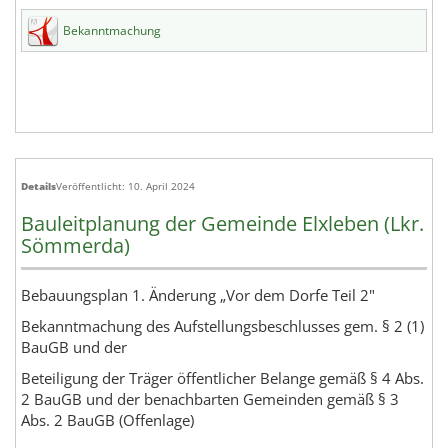
Bekanntmachung
Details
Veröffentlicht: 10. April 2024
Bauleitplanung der Gemeinde Elxleben (Lkr.
Sömmerda)
Bebauungsplan 1. Änderung „Vor dem Dorfe Teil 2"
Bekanntmachung des Aufstellungsbeschlusses gem. § 2 (1)
BauGB und der
Beteiligung der Träger öffentlicher Belange gemäß § 4 Abs.
2 BauGB und der benachbarten Gemeinden gemäß § 3
Abs. 2 BauGB (Offenlage)