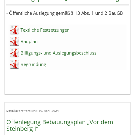
- Öffentliche Auslegung gemäß § 13 Abs. 1 und 2 BauGB
Textliche Festsetzungen
Bauplan
Billigungs- und Auslegungsbeschluss
Begründung
Details
Veröffentlicht: 10. April 2024
Offenlegung Bebauungsplan „Vor dem
Steinberg I“