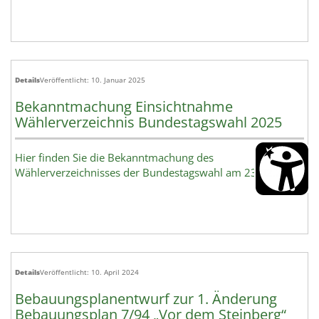
Details
Veröffentlicht: 10. Januar 2025
Bekanntmachung Einsichtnahme
Wählerverzeichnis Bundestagswahl 2025
Hier finden Sie die Bekanntmachung des
Wählerverzeichnisses der Bundestagswahl am 23.02.2025
Details
Veröffentlicht: 10. April 2024
Bebauungsplanentwurf zur 1. Änderung
Bebauungsplan 7/94 „Vor dem Steinberg“