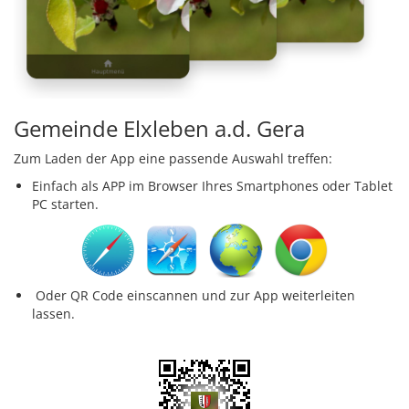
Gemeinde Elxleben a.d. Gera
Zum Laden der App eine passende Auswahl treffen:
Einfach als APP im Browser Ihres Smartphones oder Tablet
PC starten.
Oder QR Code einscannen und zur App weiterleiten
lassen.