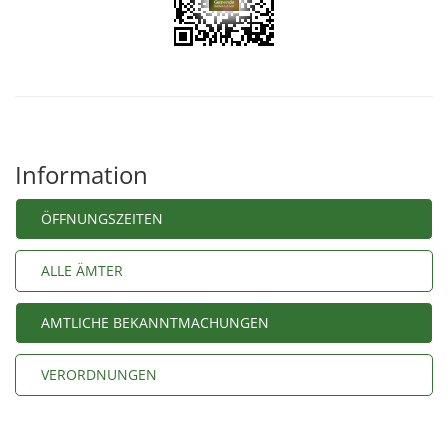
Information
ÖFFNUNGSZEITEN
ALLE ÄMTER
AMTLICHE BEKANNTMACHUNGEN
VERORDNUNGEN